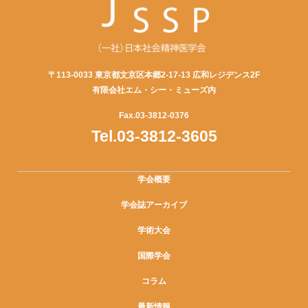
〒113-0033 東京都文京区本郷2-17-13 広和レジデンス2F
有限会社エム・シー・ミューズ内
Fax.03-3812-0376
Tel.03-3812-3605
学会概要
学会誌アーカイブ
学術大会
国際学会
コラム
最新情報