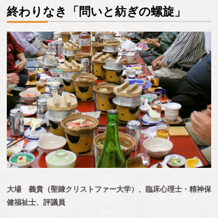
終わりなき「問いと紡ぎの螺旋」
大場 義貴（聖隷クリストファー大学）、臨床心理士・精神保
健福祉士、評議員