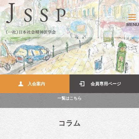
MENU
入会案内
会員専用ページ
一覧はこちら
コラム