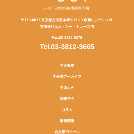
〒113-0033 東京都文京区本郷2-17-13 広和レジデンス2F
有限会社エム・シー・ミューズ内
Fax.03-3812-0376
Tel.03-3812-3605
学会概要
学会誌アーカイブ
学術大会
国際学会
コラム
最新情報
会員専用ページ