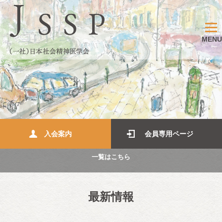
MENU
入会案内
会員専用ページ
一覧はこちら
最新情報