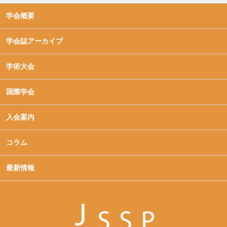
学会概要
学会誌アーカイブ
学術大会
国際学会
入会案内
コラム
最新情報