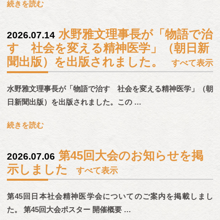
続きを読む
水野雅文理事長が「物語で治
2026.07.14
す 社会を変える精神医学」（朝日新
聞出版）を出版されました。
すべて表示
水野雅文理事長が「物語で治す 社会を変える精神医学」（朝
日新聞出版）を出版されました。この …
続きを読む
第45回大会のお知らせを掲
2026.07.06
示しました
すべて表示
第45回日本社会精神医学会についてのご案内を掲載しまし
た。 第45回大会ポスター 開催概要 …