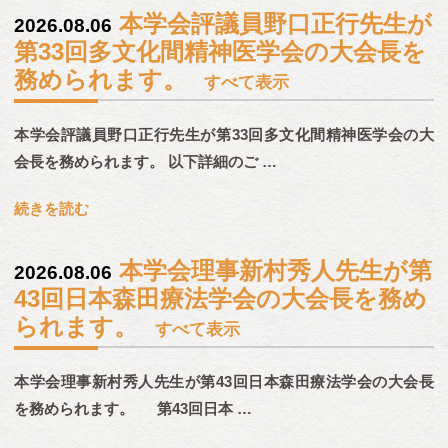
本学会評議員野口正行先生が
2026.08.06
第33回多文化間精神医学会の大会長を
務められます。
すべて表示
本学会評議員野口正行先生が第33回多文化間精神医学会の大
会長を務められます。 以下詳細のご …
続きを読む
本学会理事新村秀人先生が第
2026.08.06
43回日本森田療法学会の大会長を務め
られます。
すべて表示
本学会理事新村秀人先生が第43回日本森田療法学会の大会長
を務められます。 第43回日本 …