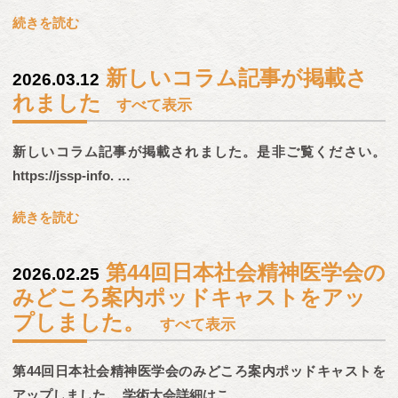
続きを読む
新しいコラム記事が掲載さ
2026.03.12
れました
すべて表示
新しいコラム記事が掲載されました。是非ご覧ください。
https://jssp-info. …
続きを読む
第44回日本社会精神医学会の
2026.02.25
みどころ案内ポッドキャストをアッ
プしました。
すべて表示
第44回日本社会精神医学会のみどころ案内ポッドキャストを
アップしました。 学術大会詳細はこ …