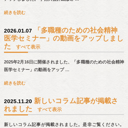
続きを読む
「多職種のための社会精神
2026.01.07
医学セミナー」の動画をアップしまし
た
すべて表示
2025年2月16日に開催されました、「多職種のための社会精神
医学セミナー」の動画をアップ …
続きを読む
新しいコラム記事が掲載さ
2025.11.20
れました
すべて表示
新しいコラム記事が掲載されました。是非ご覧ください。