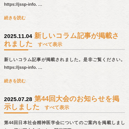
https://jssp-info. …
続きを読む
新しいコラム記事が掲載さ
2025.11.04
れました
すべて表示
新しいコラム記事が掲載されました。是非ご覧ください。
https://jssp-info. …
続きを読む
第44回大会のお知らせを掲
2025.07.28
示しました
すべて表示
第44回日本社会精神医学会についてのご案内を掲載しまし