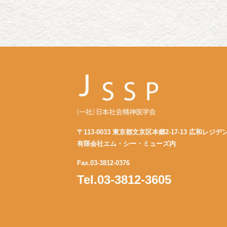
〒113-0033 東京都文京区本郷2-17-13 広和レジデ
有限会社エム・シー・ミューズ内
Fax.03-3812-0376
Tel.03-3812-3605