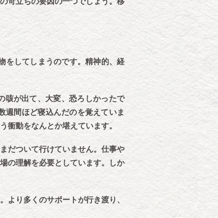
の苛立ちの要因の一つでしょう。移
物をしてしまうのです。精神的、経
の咳が出て、大変、恐ろしかったで
数週間ほど寝込んだのを覚えていま
う衝動をなんとか堪えています。
まだついて行けていません。仕事や
場の理解を必要としています。しか
。より多くのサポートが行き渡り、