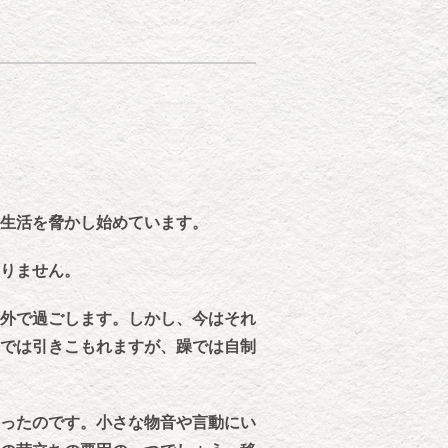
生活を脅かし始めています。
りません。
外で過ごします。しかし、今はそれ
では引きこもれますが、躁では自制
ったのです。小さな物音や言動にい