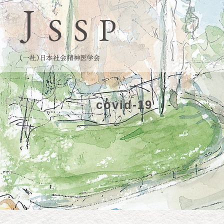
covid-19