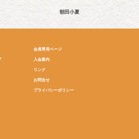
朝田小夏
会員専用ページ
ブ
入会案内
リンク
お問合せ
プライバシーポリシー