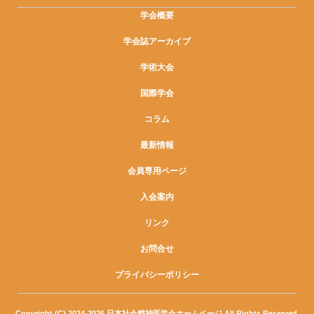
学会概要
学会誌アーカイブ
学術大会
国際学会
コラム
最新情報
会員専用ページ
入会案内
リンク
お問合せ
プライバシーポリシー
Copyright (C) 2024-2026 日本社会精神医学会ホームページ All Rights Reserved.