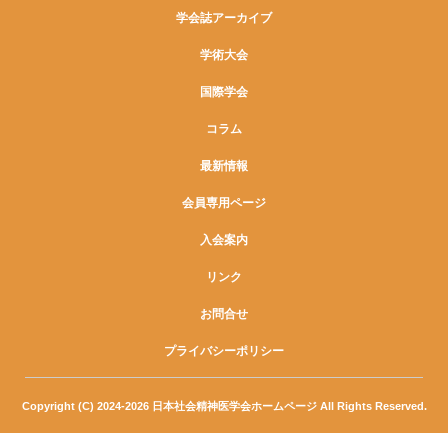
学会誌アーカイブ
学術大会
国際学会
コラム
最新情報
会員専用ページ
入会案内
リンク
お問合せ
プライバシーポリシー
Copyright (C) 2024-2026 日本社会精神医学会ホームページ All Rights Reserved.