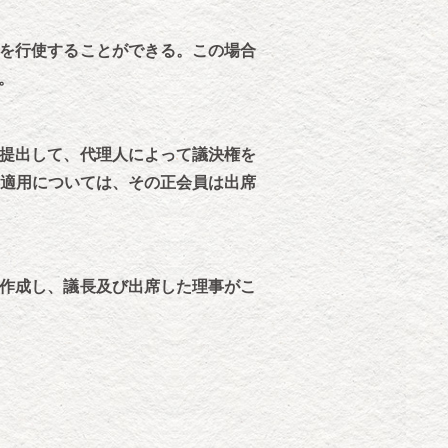
を行使することができる。この場合
。
提出して、代理人によって議決権を
の適用については、その正会員は出席
作成し、議長及び出席した理事がこ