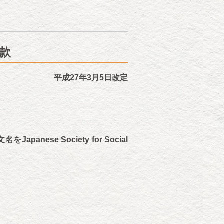
款
平成27年3月5日改定
se Society for Social