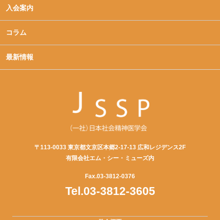
入会案内
コラム
最新情報
〒113-0033 東京都文京区本郷2-17-13 広和レジデンス2F
有限会社エム・シー・ミューズ内
Fax.03-3812-0376
Tel.03-3812-3605