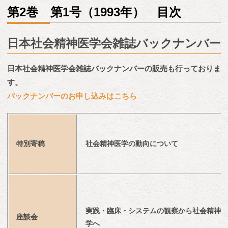
第2巻 第1号（1993年） 目次
日本社会精神医学会雑誌バックナンバー
日本社会精神医学会雑誌バックナンバーの販売も行っておりま
す。
バックナンバーのお申し込みはこちら
特別寄稿
社会精神医学の動向について
実践・臨床・システムの観察から社会精神医
座談会
学へ