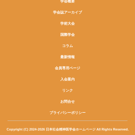
学会概要
学会誌アーカイブ
学術大会
国際学会
コラム
最新情報
会員専用ページ
入会案内
リンク
お問合せ
プライバシーポリシー
Copyright (C) 2024-2026 日本社会精神医学会ホームページ All Rights Reserved.