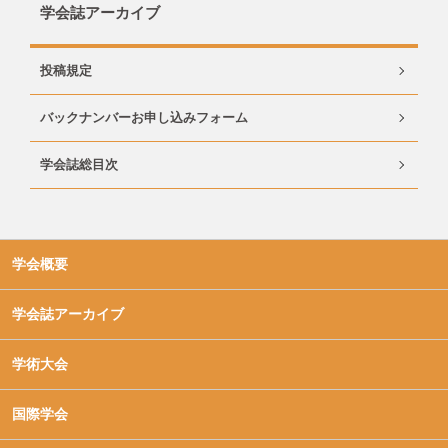
学会誌アーカイブ
投稿規定
バックナンバーお申し込みフォーム
学会誌総目次
学会概要
学会誌アーカイブ
学術大会
国際学会