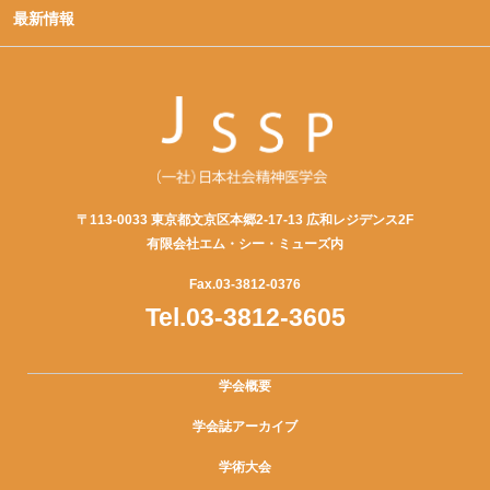
最新情報
〒113-0033 東京都文京区本郷2-17-13 広和レジデンス2F
有限会社エム・シー・ミューズ内
Fax.03-3812-0376
Tel.03-3812-3605
学会概要
学会誌アーカイブ
学術大会