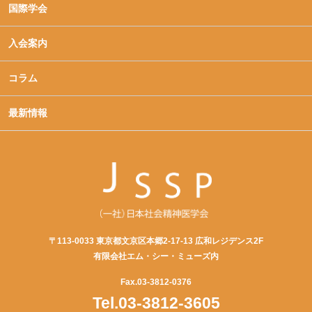
国際学会
入会案内
コラム
最新情報
〒113-0033 東京都文京区本郷2-17-13 広和レジデンス2F
有限会社エム・シー・ミューズ内
Fax.03-3812-0376
Tel.03-3812-3605