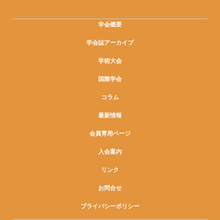
学会概要
学会誌アーカイブ
学術大会
国際学会
コラム
最新情報
会員専用ページ
入会案内
リンク
お問合せ
プライバシーポリシー