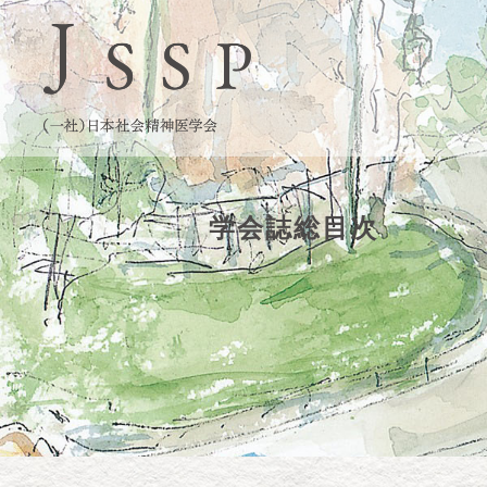
学会誌総目次