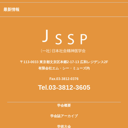
最新情報
〒113-0033 東京都文京区本郷2-17-13 広和レジデンス2F
有限会社エム・シー・ミューズ内
Fax.03-3812-0376
Tel.03-3812-3605
学会概要
学会誌アーカイブ
学術大会