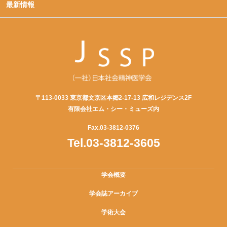
最新情報
〒113-0033 東京都文京区本郷2-17-13 広和レジデンス2F
有限会社エム・シー・ミューズ内
Fax.03-3812-0376
Tel.03-3812-3605
学会概要
学会誌アーカイブ
学術大会