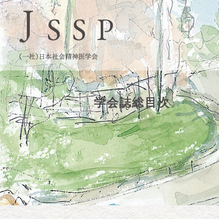
学会誌総目次