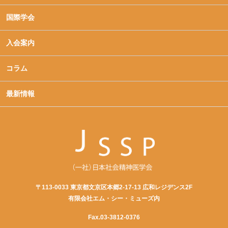
国際学会
入会案内
コラム
最新情報
〒113-0033 東京都文京区本郷2-17-13 広和レジデンス2F
有限会社エム・シー・ミューズ内
Fax.03-3812-0376