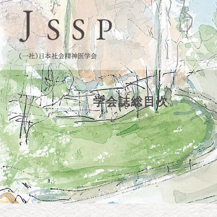
学会誌総目次