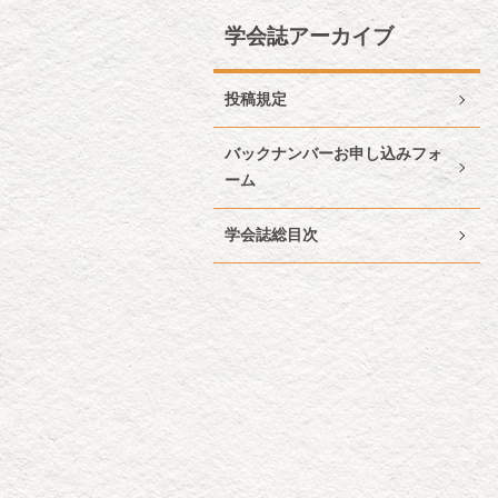
学会誌アーカイブ
投稿規定
バックナンバーお申し込みフォ
ーム
学会誌総目次