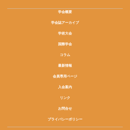
学会概要
学会誌アーカイブ
学術大会
国際学会
コラム
最新情報
会員専用ページ
入会案内
リンク
お問合せ
プライバシーポリシー