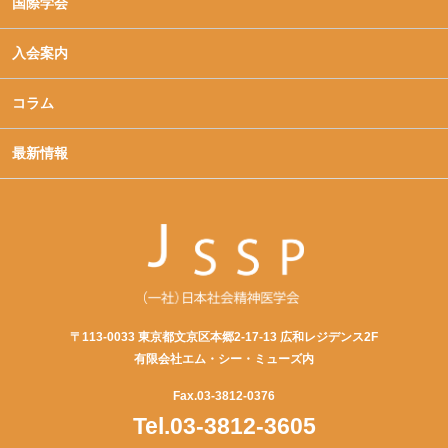
国際学会
入会案内
コラム
最新情報
〒113-0033 東京都文京区本郷2-17-13 広和レジデンス2F
有限会社エム・シー・ミューズ内
Fax.03-3812-0376
Tel.03-3812-3605