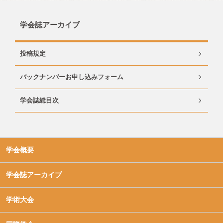
学会誌アーカイブ
投稿規定
バックナンバーお申し込みフォーム
学会誌総目次
学会概要
学会誌アーカイブ
学術大会