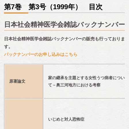
第7巻 第3号（1999年） 目次
日本社会精神医学会雑誌バックナンバー
日本社会精神医学会雑誌バックナンバーの販売も行っておりま
す。
バックナンバーのお申し込みはこちら
家の継承を主題とする女性うつ病者につい
原著論文
て－奥三河地方における考察
いじめと対人恐怖症