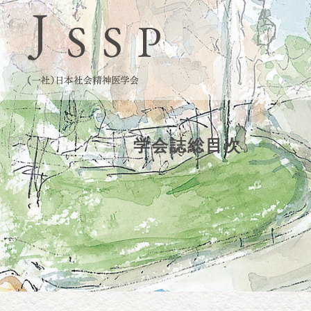
学会誌総目次