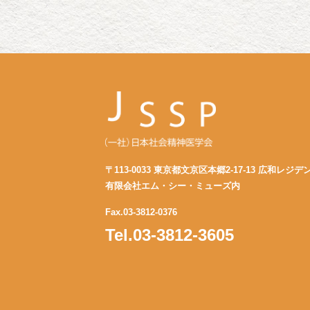
〒113-0033 東京都文京区本郷2-17-13 広和レジデ
有限会社エム・シー・ミューズ内
Fax.03-3812-0376
Tel.03-3812-3605