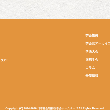
学会概要
学会誌アーカイ
学術大会
国際学会
ンス2F
コラム
最新情報
Copyright (C) 2024-2026 日本社会精神医学会ホームページ All Rights Reserved.