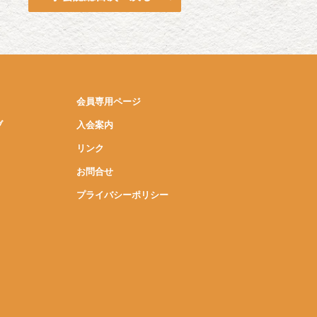
会員専用ページ
ブ
入会案内
リンク
お問合せ
プライバシーポリシー