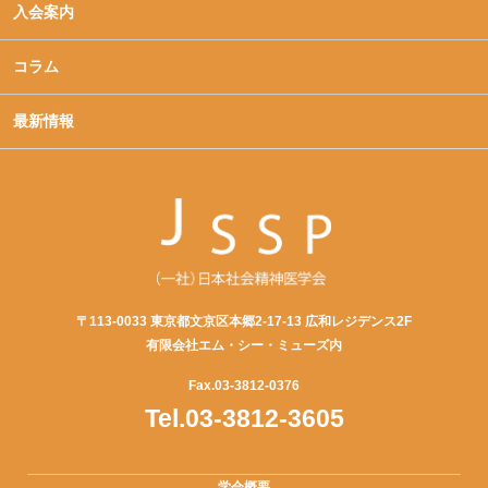
入会案内
コラム
最新情報
〒113-0033 東京都文京区本郷2-17-13 広和レジデンス2F
有限会社エム・シー・ミューズ内
Fax.03-3812-0376
Tel.03-3812-3605
学会概要