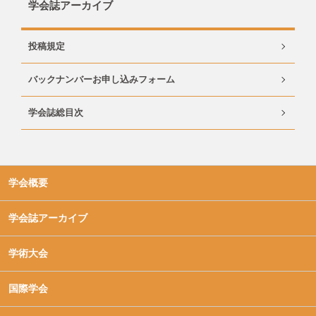
学会誌アーカイブ
投稿規定
バックナンバーお申し込みフォーム
学会誌総目次
学会概要
学会誌アーカイブ
学術大会
国際学会