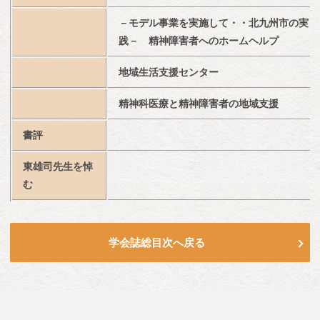
－モデル事業を実施して・・北九州市の実
践－　精神障害者へのホームヘルプ
地域生活支援センター
精神科医療と精神障害者の地域支援
書評
東雄司先生を悼
む
学会誌総目次へ戻る