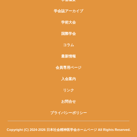
学会誌アーカイブ
学術大会
国際学会
コラム
最新情報
会員専用ページ
入会案内
リンク
お問合せ
プライバシーポリシー
Copyright (C) 2024-2026 日本社会精神医学会ホームページ All Rights Reserved.