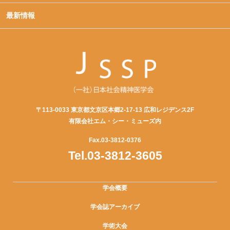
最新情報
〒113-0033 東京都文京区本郷2-17-13 広和レジデンス2F
有限会社エム・シー・ミューズ内
Fax.03-3812-0376
Tel.03-3812-3605
学会概要
学会誌アーカイブ
学術大会