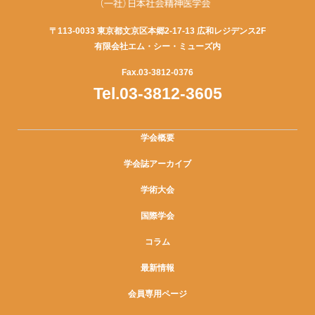
〒113-0033 東京都文京区本郷2-17-13 広和レジデンス2F
有限会社エム・シー・ミューズ内
Fax.03-3812-0376
Tel.03-3812-3605
学会概要
学会誌アーカイブ
学術大会
国際学会
コラム
最新情報
会員専用ページ