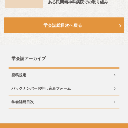
ある民間精神科病院での取り組み
学会誌総目次へ戻る
学会誌アーカイブ
投稿規定
バックナンバーお申し込みフォーム
学会誌総目次