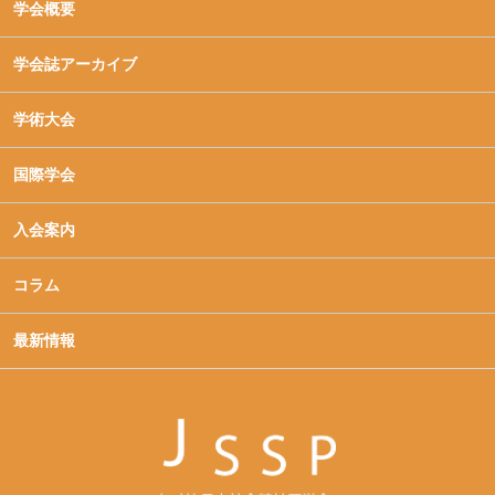
学会概要
学会誌アーカイブ
学術大会
国際学会
入会案内
コラム
最新情報