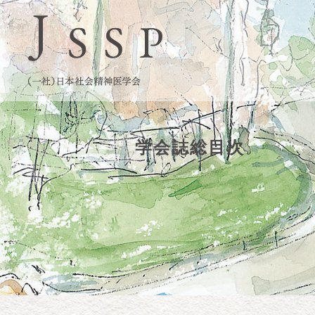
学会誌総目次