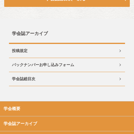
学会誌アーカイブ
投稿規定
バックナンバーお申し込みフォーム
学会誌総目次
学会概要
学会誌アーカイブ