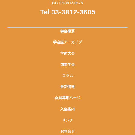
Fax.03-3812-0376
Tel.03-3812-3605
学会概要
学会誌アーカイブ
学術大会
国際学会
コラム
最新情報
会員専用ページ
入会案内
リンク
お問合せ