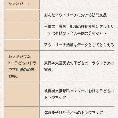
ャレンジ―」
おんだアウトリーチにおける訪問支援
当事者・家族・地域の行動変容にアウトリ
ーチは有効か～介入事例の分析から～
アウトリーチ活動をデータとしてとらえる
シンポジウム
5「子どものトラ
東日本大震災後の子どものトラウマケアの
ウマ回復の治療
実践
戦略」
被害者支援都民センターにおける子どもの
トラウマケア
虐待を受けた子どものトラウマケア