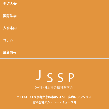
学術大会
国際学会
入会案内
コラム
最新情報
〒113-0033 東京都文京区本郷2-17-13 広和レジデンス2F
有限会社エム・シー・ミューズ内