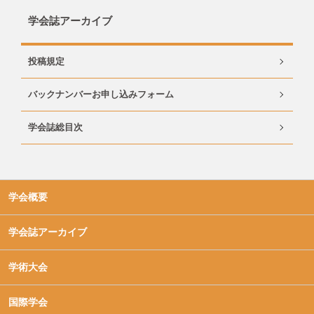
学会誌アーカイブ
投稿規定
バックナンバーお申し込みフォーム
学会誌総目次
学会概要
学会誌アーカイブ
学術大会
国際学会