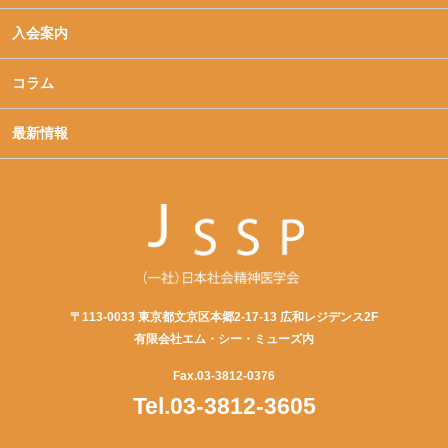
入会案内
コラム
最新情報
〒113-0033 東京都文京区本郷2-17-13 広和レジデンス2F
有限会社エム・シー・ミューズ内
Fax.03-3812-0376
Tel.03-3812-3605