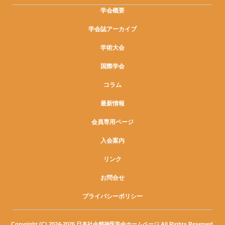
学会概要
学会誌アーカイブ
学術大会
国際学会
コラム
最新情報
会員専用ページ
入会案内
リンク
お問合せ
プライバシーポリシー
Copyright (C) 2024-2026 日本社会精神医学会ホームページ All Rights Reserved.