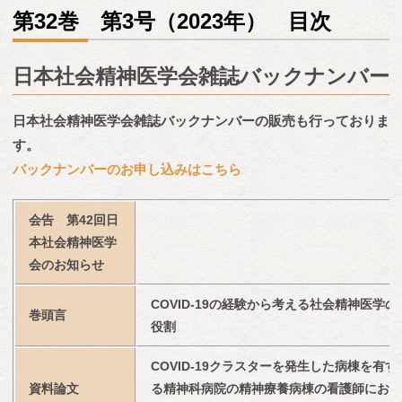
第32巻 第3号（2023年） 目次
日本社会精神医学会雑誌バックナンバー
日本社会精神医学会雑誌バックナンバーの販売も行っておりま
す。
バックナンバーのお申し込みはこちら
会告　第42回日
本社会精神医学
会のお知らせ
COVID-19の経験から考える社会精神医学の
巻頭言
役割
COVID-19クラスターを発生した病棟を有す
資料論文
る精神科病院の精神療養病棟の看護師にお