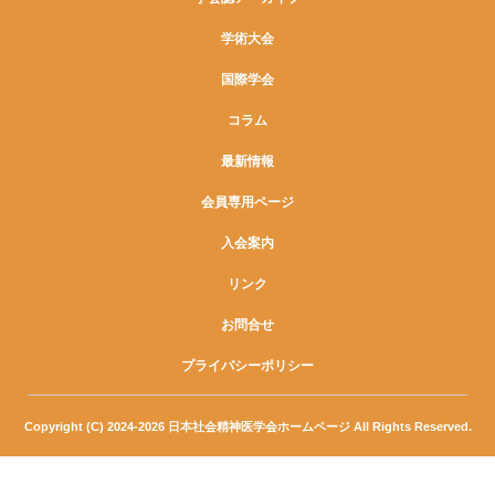
学術大会
国際学会
コラム
最新情報
会員専用ページ
入会案内
リンク
お問合せ
プライバシーポリシー
Copyright (C) 2024-2026 日本社会精神医学会ホームページ All Rights Reserved.