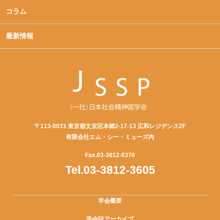
コラム
最新情報
〒113-0033 東京都文京区本郷2-17-13 広和レジデンス2F
有限会社エム・シー・ミューズ内
Fax.03-3812-0376
Tel.03-3812-3605
学会概要
学会誌アーカイブ