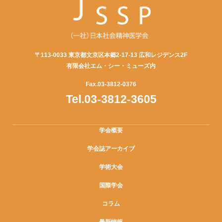
〒113-0033 東京都文京区本郷2-17-13 広和レジデンス2F
有限会社エム・シー・ミューズ内
Fax.03-3812-0376
Tel.03-3812-3605
学会概要
学会誌アーカイブ
学術大会
国際学会
コラム