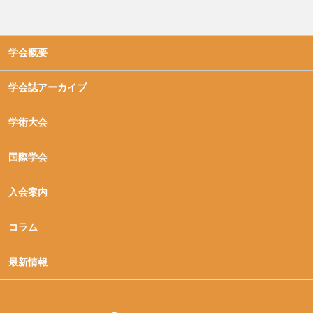
学会概要
学会誌アーカイブ
学術大会
国際学会
入会案内
コラム
最新情報