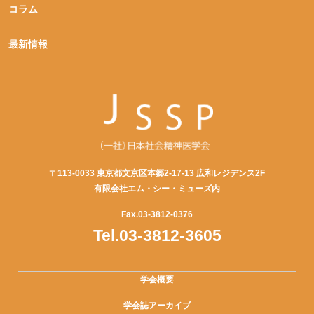
コラム
最新情報
〒113-0033 東京都文京区本郷2-17-13 広和レジデンス2F
有限会社エム・シー・ミューズ内
Fax.03-3812-0376
Tel.03-3812-3605
学会概要
学会誌アーカイブ