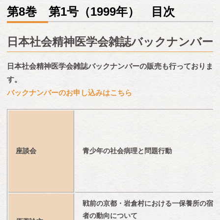
第8巻 第1号（1999年） 目次
日本社会精神医学会雑誌バックナンバー
日本社会精神医学会雑誌バックナンバーの販売も行っておりま
す。
バックナンバーのお申し込みはこちら
座談会
青少年の社会病理と問題行動
戦前の京都・岩倉村における一保養所の宿泊
者の動向について