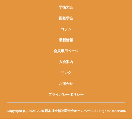
学術大会
国際学会
コラム
最新情報
会員専用ページ
入会案内
リンク
お問合せ
プライバシーポリシー
Copyright (C) 2024-2026 日本社会精神医学会ホームページ All Rights Reserved.